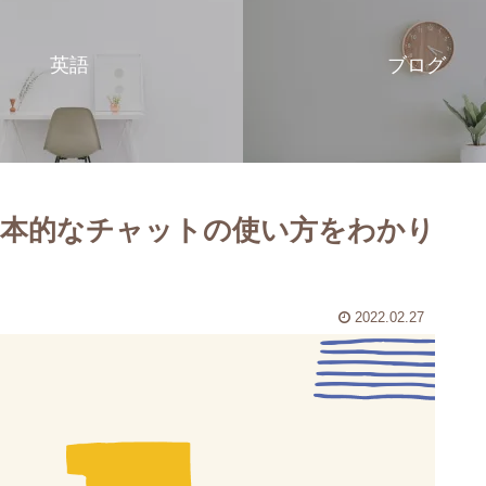
英語
ブログ
単！基本的なチャットの使い方をわかり
2022.02.27