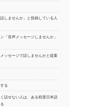
で話しませんか」と投稿している人
イン「音声メッセージしませんか」
声メッセージで話しませんかと提案
とする
全く話せない人は、ある程度日本語
する