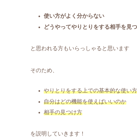
使い方がよく分からない
どうやってやりとりをする相手を見
と思われる方もいらっしゃると思います
そのため、
やりとりをする上での基本的な使い
自分はどの機能を使えばいいのか
相手の見つけ方
を説明していきます！