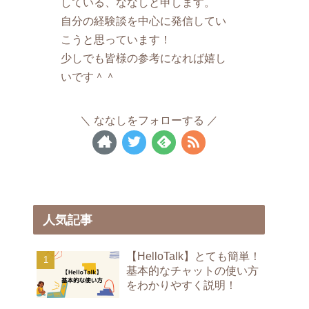
している、ななしと申します。
自分の経験談を中心に発信してい
こうと思っています！
少しでも皆様の参考になれば嬉し
いです＾＾
ななしをフォローする
人気記事
【HelloTalk】とても簡単！
基本的なチャットの使い方
をわかりやすく説明！