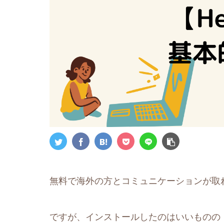
無料で海外の方とコミュニケーションが取れるア
ですが、インストールしたのはいいものの