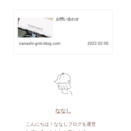
お問い合わせ
nanashi-gnb-blog.com
2022.02.05
ななし
こんにちは！ななしブログを運営