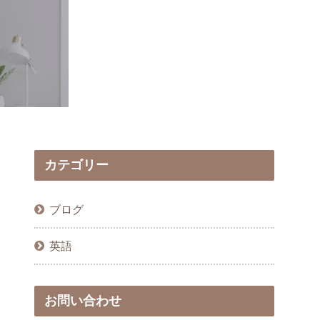
カテゴリー
ブログ
英語
お問い合わせ