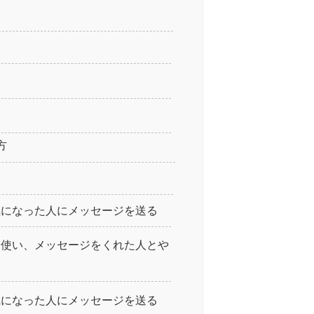
方
気になった人にメッセージを送る
を使い、メッセージをくれた人とや
気になった人にメッセージを送る