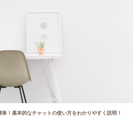
とても簡単！基本的なチャットの使い方をわかりやすく説明！