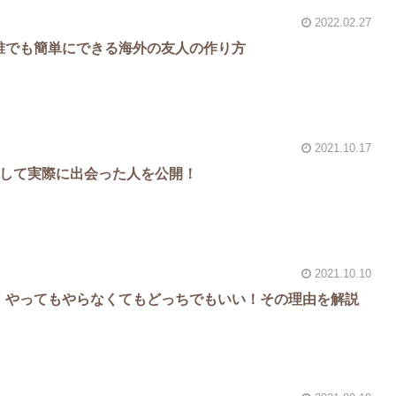
2022.02.27
無料で誰でも簡単にできる海外の友人の作り方
2021.10.17
半利用して実際に出会った人を公開！
2021.10.10
危険？】やってもやらなくてもどっちでもいい！その理由を解説