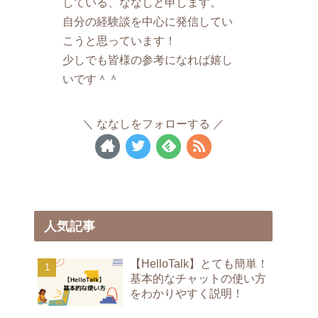
している、ななしと申します。
自分の経験談を中心に発信してい
こうと思っています！
少しでも皆様の参考になれば嬉し
いです＾＾
ななしをフォローする
人気記事
【HelloTalk】とても簡単！
基本的なチャットの使い方
をわかりやすく説明！