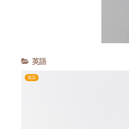
英語
英語