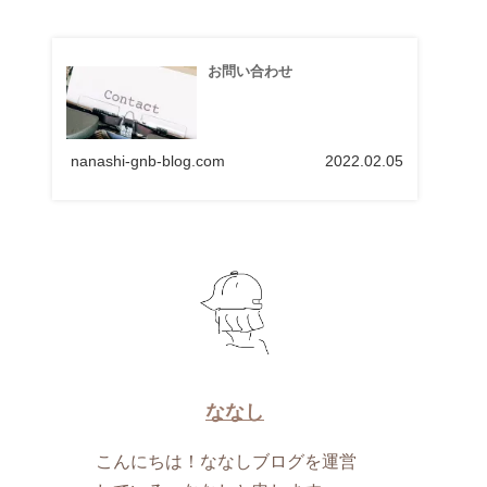
お問い合わせ
nanashi-gnb-blog.com
2022.02.05
ななし
こんにちは！ななしブログを運営