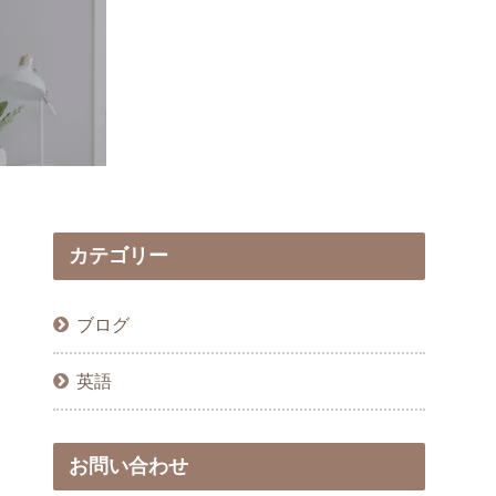
カテゴリー
ブログ
英語
お問い合わせ