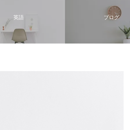
英語
ブログ